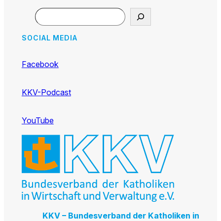
Search
SOCIAL MEDIA
Facebook
KKV-Podcast
YouTube
KKV – Bundesverband der Katholiken in