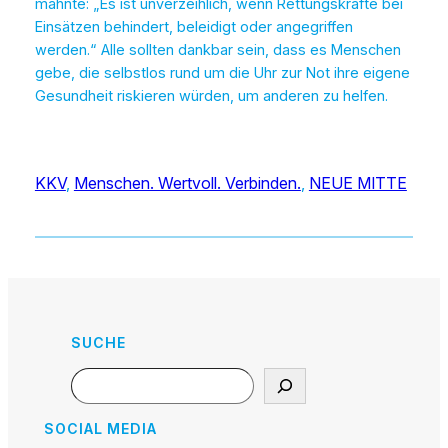
mahnte: „Es ist unverzeihlich, wenn Rettungskräfte bei
Einsätzen behindert, beleidigt oder angegriffen
werden.“ Alle sollten dankbar sein, dass es Menschen
gebe, die selbstlos rund um die Uhr zur Not ihre eigene
Gesundheit riskieren würden, um anderen zu helfen.
KKV
, 
Menschen. Wertvoll. Verbinden.
, 
NEUE MITTE
SUCHE
Search
SOCIAL MEDIA