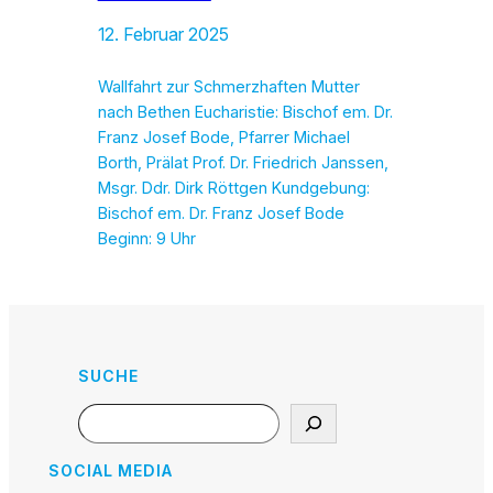
12. Februar 2025
Wallfahrt zur Schmerzhaften Mutter
nach Bethen Eucharistie: Bischof em. Dr.
Franz Josef Bode, Pfarrer Michael
Borth, Prälat Prof. Dr. Friedrich Janssen,
Msgr. Ddr. Dirk Röttgen Kundgebung:
Bischof em. Dr. Franz Josef Bode
Beginn: 9 Uhr
SUCHE
Search
SOCIAL MEDIA