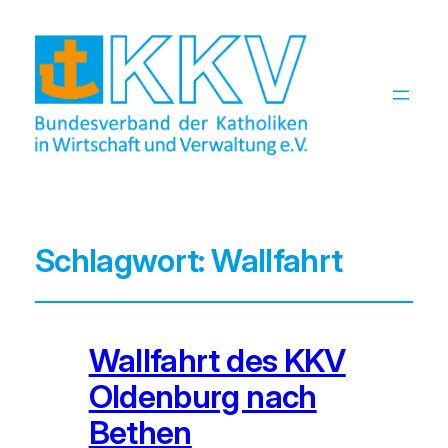
Schlagwort:
Wallfahrt
Wallfahrt des KKV
Oldenburg nach
Bethen