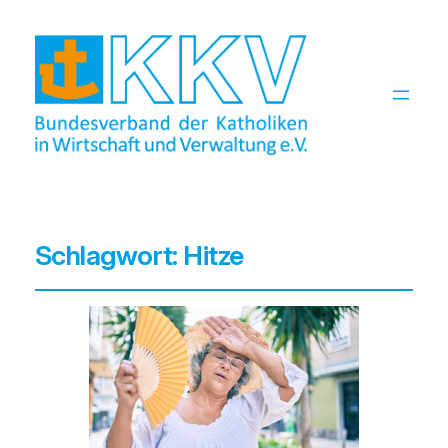
Schlagwort:
Hitze