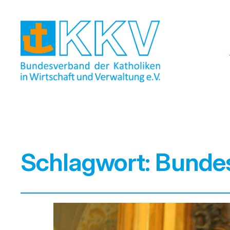
Schlagwort:
Bunde