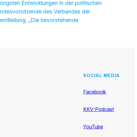
jüngsten Entwicklungen in der politischen
Bundesvorsitzende des Verbandes der
semitteilung. „Die bevorstehende
SOCIAL MEDIA
Facebook
KKV-Podcast
YouTube