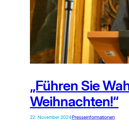
„Führen Sie Wah
Weihnachten!“
22. November 2024
Presseinformationen