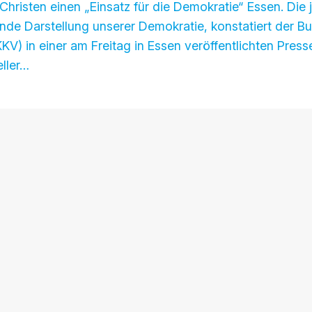
hristen einen „Einsatz für die Demokratie“ Essen. Die 
nde Darstellung unserer Demokratie, konstatiert der 
KV) in einer am Freitag in Essen veröffentlichten Pres
ller…