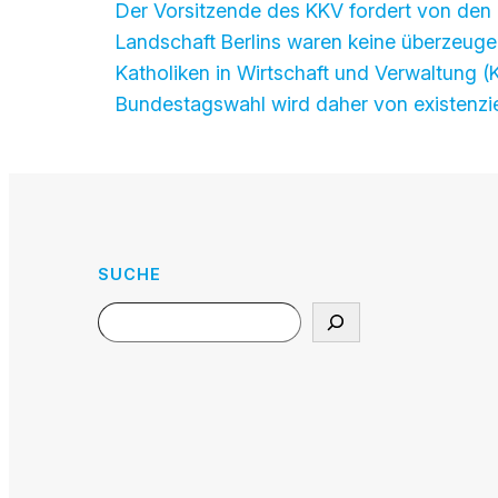
Der Vorsitzende des KKV fordert von den C
Landschaft Berlins waren keine überzeuge
Katholiken in Wirtschaft und Verwaltung (K
Bundestagswahl wird daher von existenzie
SUCHE
Search