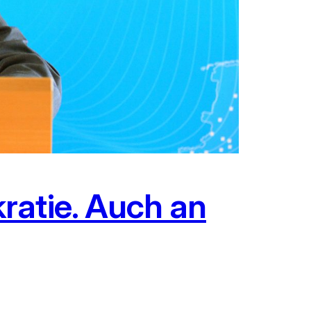
ratie. Auch an