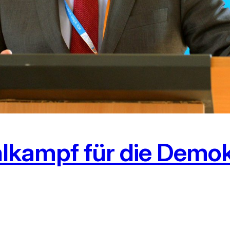
lkampf für die Demok