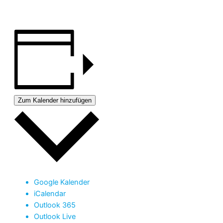
Zum Kalender hinzufügen
Google Kalender
iCalendar
Outlook 365
Outlook Live