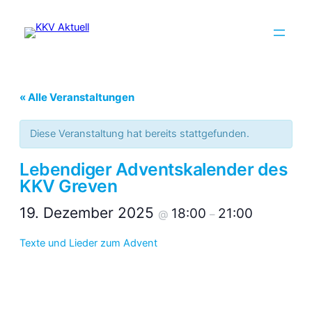
« Alle Veranstaltungen
Diese Veranstaltung hat bereits stattgefunden.
Lebendiger Adventskalender des
KKV Greven
19. Dezember 2025
18:00
21:00
@
–
Texte und Lieder zum Advent