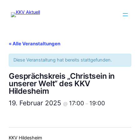
« Alle Veranstaltungen
Diese Veranstaltung hat bereits stattgefunden.
Gesprächskreis „Christsein in
unserer Welt“ des KKV
Hildesheim
19. Februar 2025
17:00
19:00
@
–
KKV Hildesheim