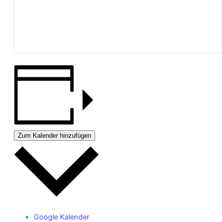
Zum Kalender hinzufügen
Google Kalender