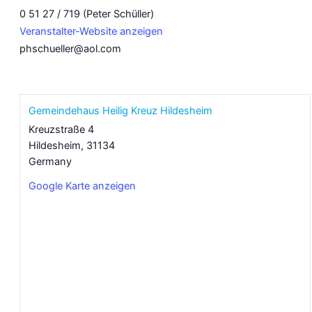
0 51 27 / 719 (Peter Schüller)
Veranstalter-Website anzeigen
phschueller@aol.com
Gemeindehaus Heilig Kreuz Hildesheim
Kreuzstraße 4
Hildesheim
,
31134
Germany
Google Karte anzeigen