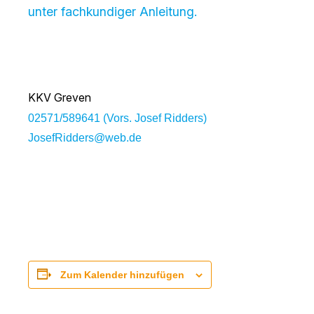
unter fachkundiger Anleitung.
KKV Greven
02571/589641 (Vors. Josef Ridders)
JosefRidders@web.de
Zum Kalender hinzufügen