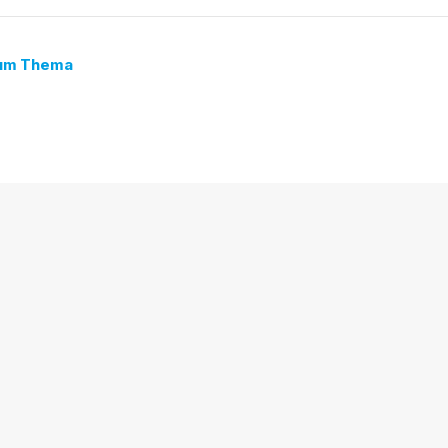
zum Thema