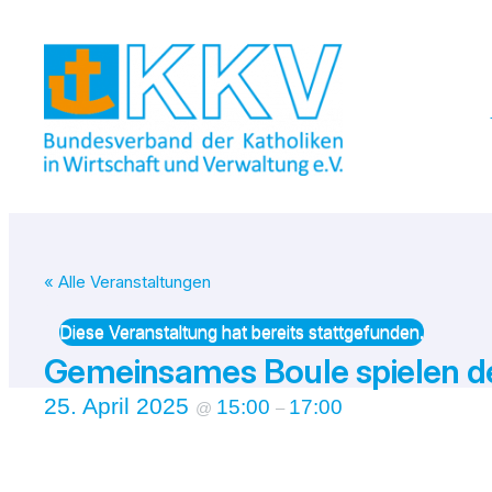
« Alle Veranstaltungen
Diese Veranstaltung hat bereits stattgefunden.
Gemeinsames Boule spielen 
25. April 2025
15:00
17:00
@
–