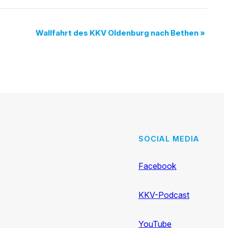
Wallfahrt des KKV Oldenburg nach Bethen
»
SOCIAL MEDIA
Facebook
KKV-Podcast
YouTube