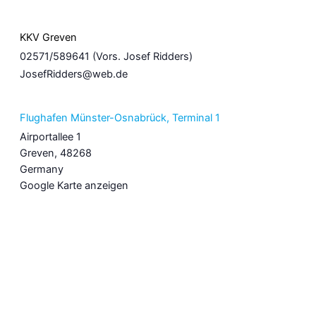
KKV Greven
02571/589641 (Vors. Josef Ridders)
JosefRidders@web.de
Flughafen Münster-Osnabrück, Terminal 1
Airportallee 1
Greven
,
48268
Germany
Google Karte anzeigen