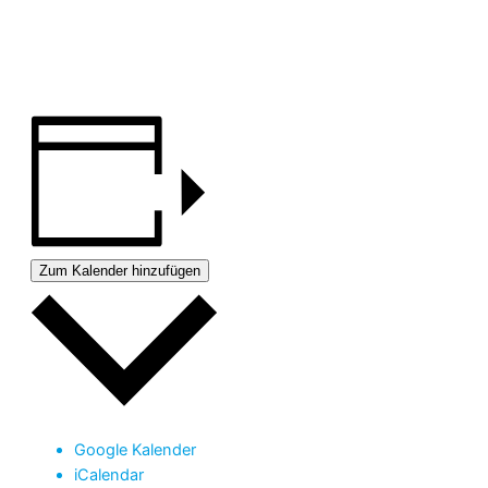
Zum Kalender hinzufügen
Google Kalender
iCalendar