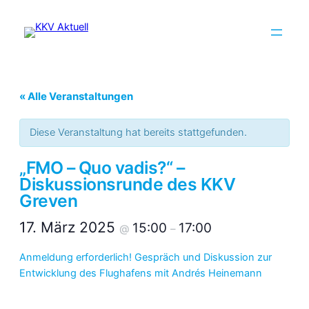
« Alle Veranstaltungen
Diese Veranstaltung hat bereits stattgefunden.
„FMO – Quo vadis?“ –
Diskussionsrunde des KKV
Greven
17. März 2025
15:00
17:00
@
–
Anmeldung erforderlich! Gespräch und Diskussion zur
Entwicklung des Flughafens mit Andrés Heinemann