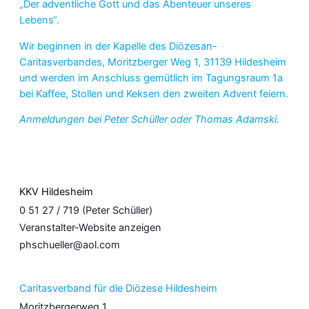
„Der adventliche Gott und das Abenteuer unseres
Lebens“.
Wir beginnen in der Kapelle des Diözesan-
Caritasverbandes, Moritzberger Weg 1, 31139 Hildesheim
und werden im Anschluss gemütlich im Tagungsraum 1a
bei Kaffee, Stollen und Keksen den zweiten Advent feiern.
Anmeldungen bei Peter Schüller oder Thomas Adamski.
KKV Hildesheim
0 51 27 / 719 (Peter Schüller)
Veranstalter-Website anzeigen
phschueller@aol.com
Caritasverband für die Diözese Hildesheim
Moritzbergerweg 1