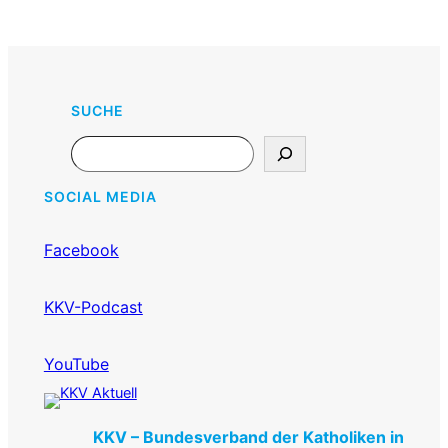
SUCHE
Search
SOCIAL MEDIA
Facebook
KKV-Podcast
YouTube
KKV – Bundesverband der Katholiken in