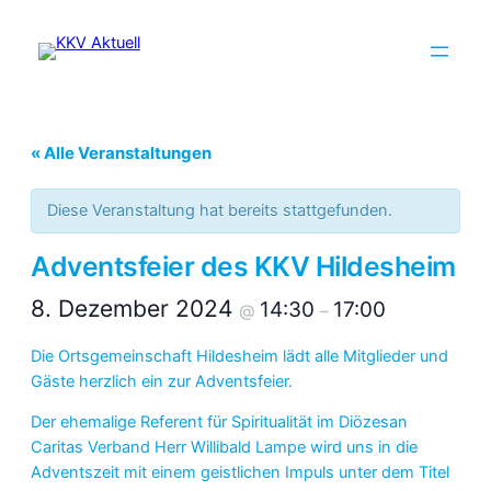
« Alle Veranstaltungen
Diese Veranstaltung hat bereits stattgefunden.
Adventsfeier des KKV Hildesheim
8. Dezember 2024
14:30
17:00
@
–
Die Ortsgemeinschaft Hildesheim lädt alle Mitglieder und
Gäste herzlich ein zur Adventsfeier.
Der ehemalige Referent für Spiritualität im Diözesan
Caritas Verband Herr Willibald Lampe wird uns in die
Adventszeit mit einem geistlichen Impuls unter dem Titel