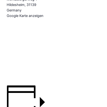
Hildesheim
,
31139
Germany
Google Karte anzeigen