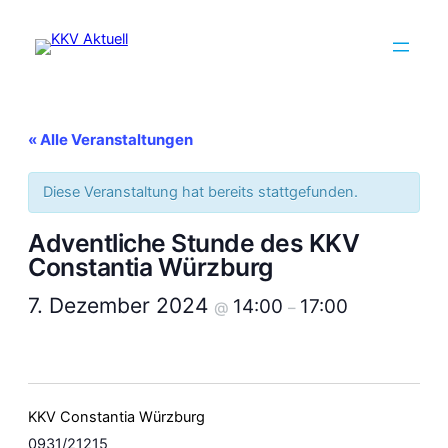
« Alle Veranstaltungen
Diese Veranstaltung hat bereits stattgefunden.
Adventliche Stunde des KKV
Constantia Würzburg
7. Dezember 2024
14:00
17:00
@
–
KKV Constantia Würzburg
0931/21215