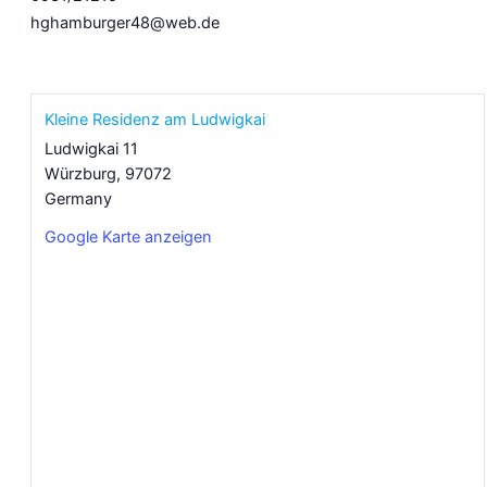
hghamburger48@web.de
Kleine Residenz am Ludwigkai
Ludwigkai 11
Würzburg
,
97072
Germany
Google Karte anzeigen