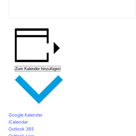
Zum Kalender hinzufügen
Google Kalender
iCalendar
Outlook 365